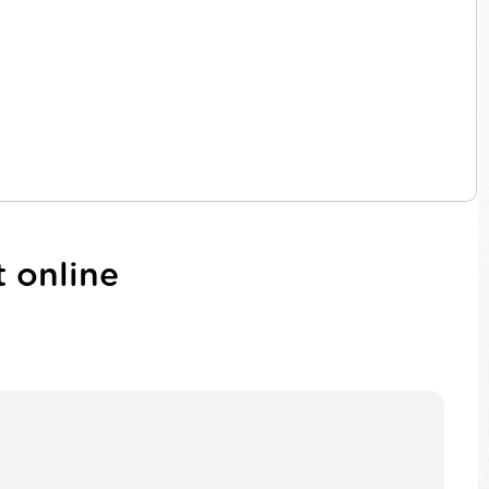
 online