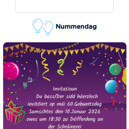
Nummendag