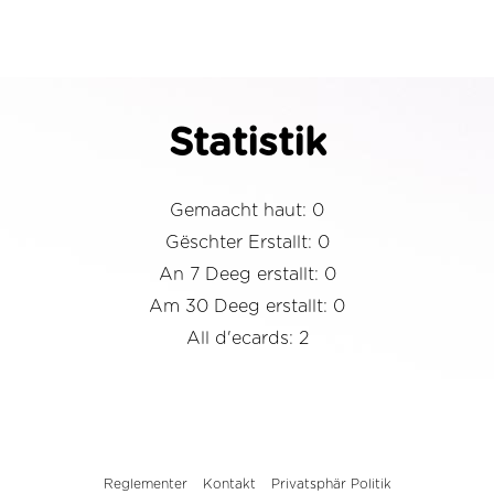
Statistik
Gemaacht haut: 0
Gëschter Erstallt: 0
An 7 Deeg erstallt: 0
Am 30 Deeg erstallt: 0
All d'ecards: 2
Reglementer
Kontakt
Privatsphär Politik